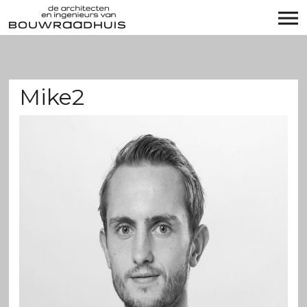
Mike2