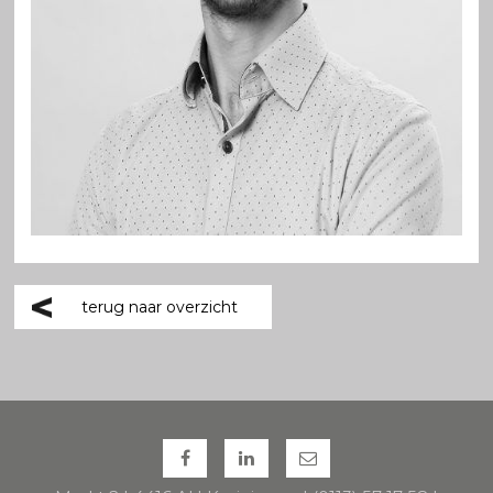
terug naar overzicht