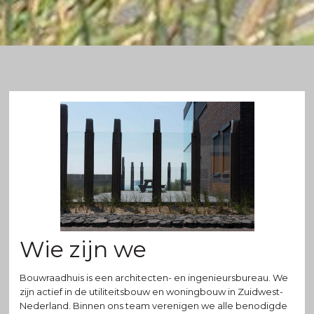
Wie zijn we
Bouwraadhuis is een architecten- en ingenieursbureau. We
zijn actief in de utiliteitsbouw en woningbouw in Zuidwest-
Nederland. Binnen ons team verenigen we alle benodigde