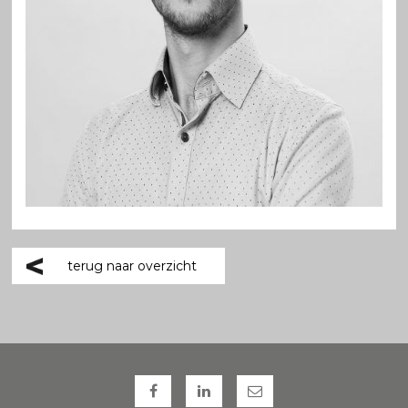
terug naar overzicht