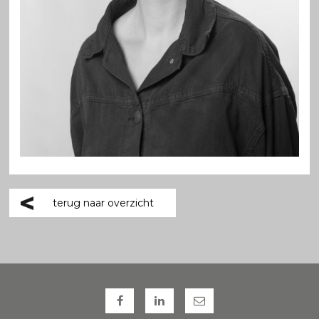
terug naar overzicht