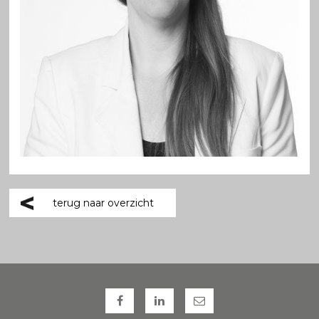
terug naar overzicht