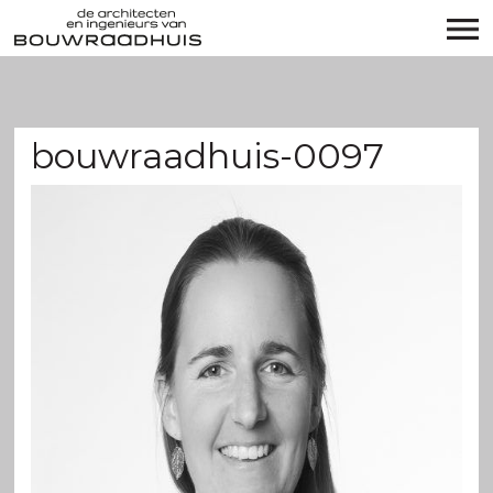
bouwraadhuis-0097