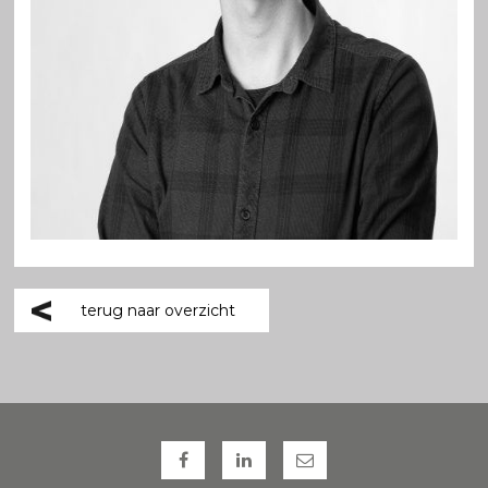
terug naar overzicht