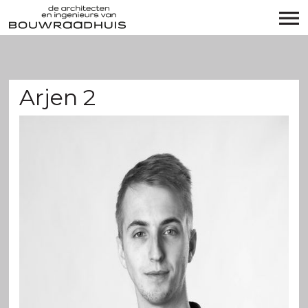
Arjen 2