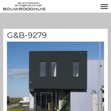
G&B-9279