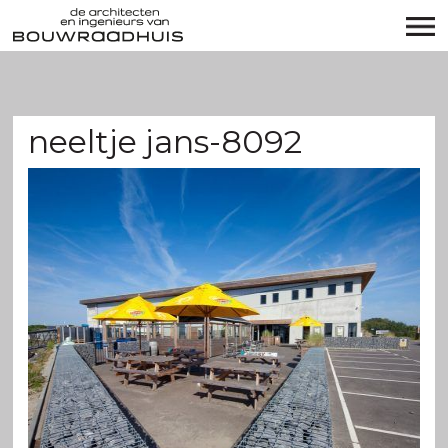
neeltje jans-8092