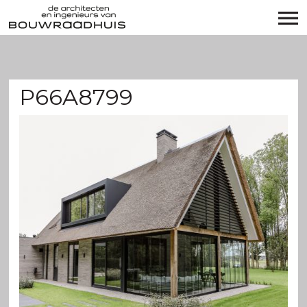
P66A8799