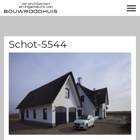
Schot-5544