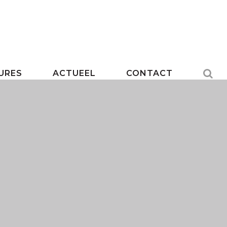
URES
ACTUEEL
CONTACT