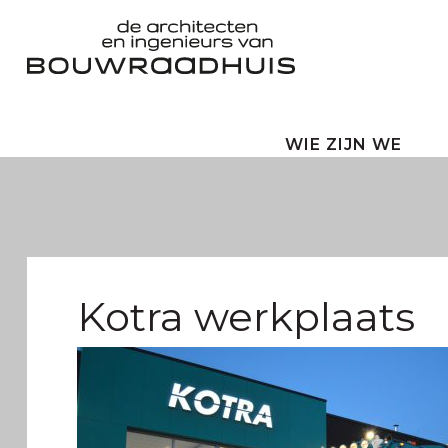
WIE ZIJN WE
Kotra werkplaats