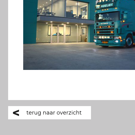
terug naar overzicht