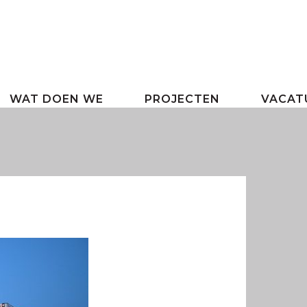
WAT DOEN WE
PROJECTEN
VACAT