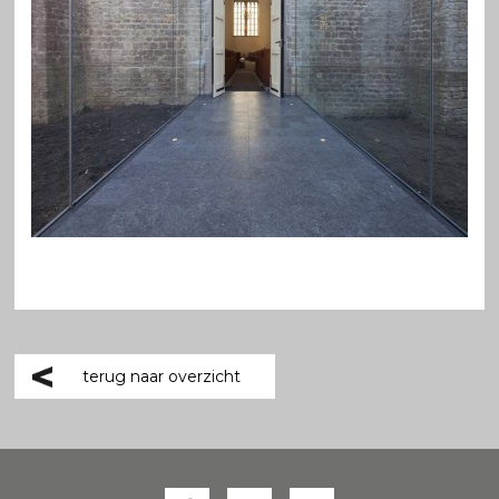
terug naar overzicht