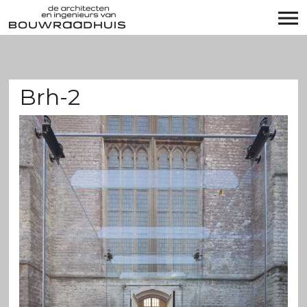
Brh-2