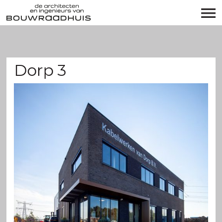
Dorp 3