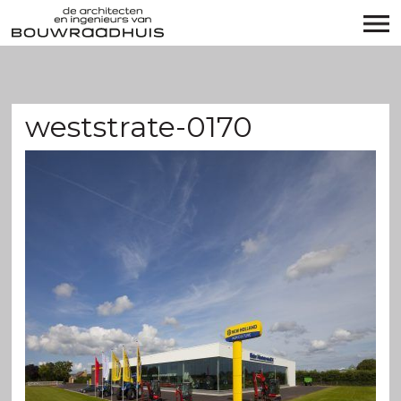
weststrate-0170