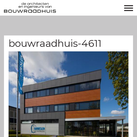
bouwraadhuis-4611