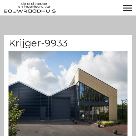
Krijger-9933