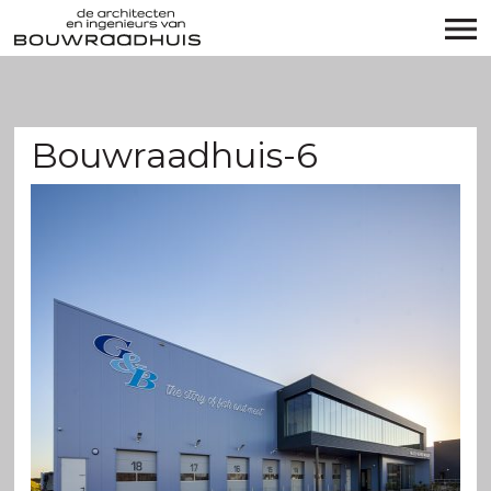
Bouwraadhuis-6