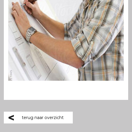
terug naar overzicht