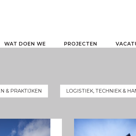
WAT DOEN WE
PROJECTEN
VACAT
N & PRAKTIJKEN
LOGISTIEK, TECHNIEK & H