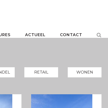
URES
ACTUEEL
CONTACT
ANDEL
RETAIL
WONEN