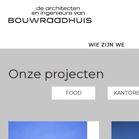
WIE ZIJN WE
Onze projecten
FOOD
KANTORE