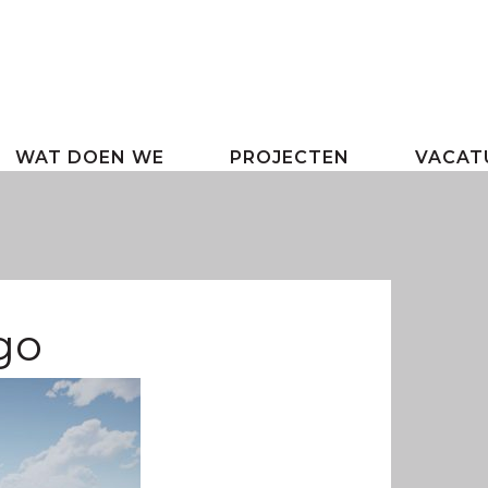
WAT DOEN WE
PROJECTEN
VACAT
go