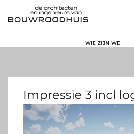
WIE ZIJN WE
Impressie 3 incl lo