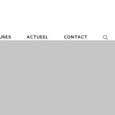
URES
ACTUEEL
CONTACT