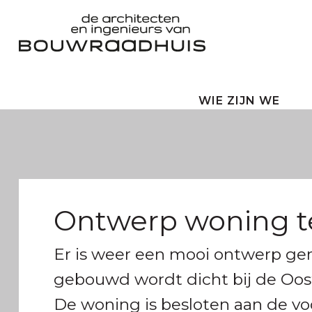
WIE ZIJN WE
Ontwerp woning t
Er is weer een mooi ontwerp ge
gebouwd wordt dicht bij de Oos
De woning is besloten aan de vo