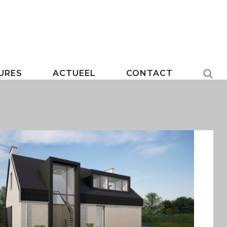
URES
ACTUEEL
CONTACT