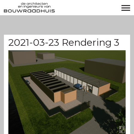
2021-03-23 Rendering 3