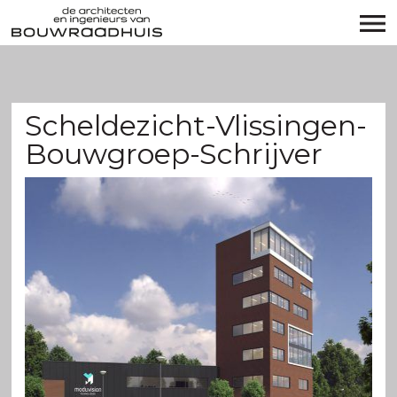
Scheldezicht-Vlissingen-
Bouwgroep-Schrijver