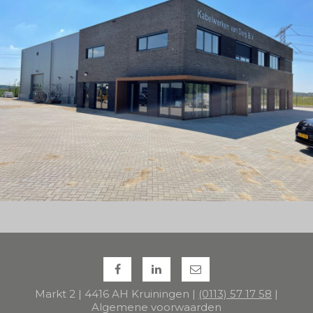
Markt 2 | 4416 AH Kruiningen |
(0113) 57 17 58
|
Algemene voorwaarden