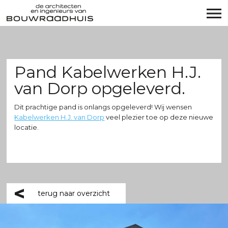
Pand Kabelwerken H.J.
van Dorp opgeleverd.
Dit prachtige pand is onlangs opgeleverd! Wij wensen
Kabelwerken H.J. van Dorp
veel plezier toe op deze nieuwe
locatie.
terug naar overzicht