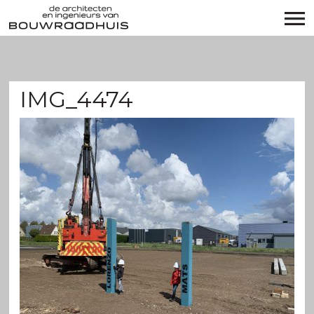
IMG_4474