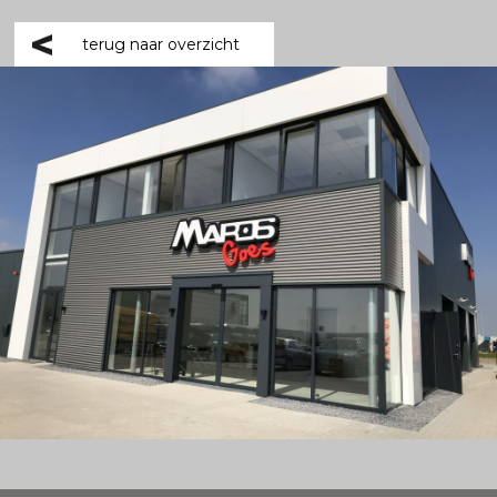
terug naar overzicht