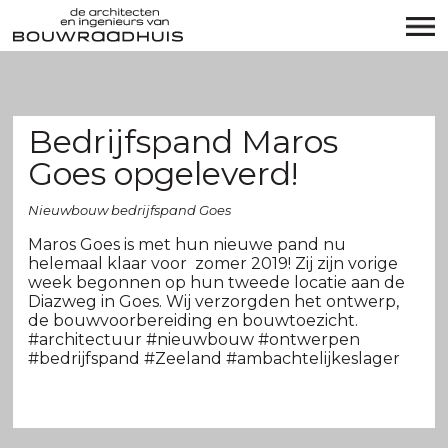
Bedrijfspand Maros
Goes opgeleverd!
Nieuwbouw bedrijfspand Goes
Maros Goes
is met hun nieuwe pand nu
helemaal klaar voor zomer 2019! Zij zijn vorige
week begonnen op hun tweede locatie aan de
Diazweg in Goes. Wij verzorgden het ontwerp,
de bouwvoorbereiding en bouwtoezicht.
#architectuur
#nieuwbouw
#ontwerpen
#bedrijfspand
#Zeeland
#ambachtelijkeslager